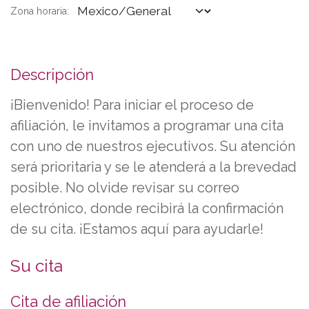
Zona horaria:
Descripción
¡Bienvenido! Para iniciar el proceso de
afiliación, le invitamos a programar una cita
con uno de nuestros ejecutivos. Su atención
será prioritaria y se le atenderá a la brevedad
posible. No olvide revisar su correo
electrónico, donde recibirá la confirmación
de su cita. ¡Estamos aquí para ayudarle!
Su cita
Cita de afiliación