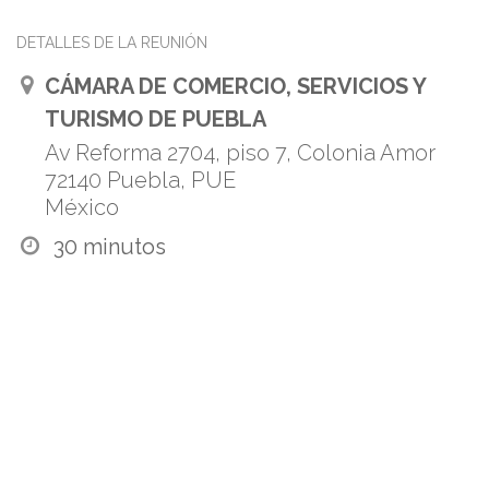
DETALLES DE LA REUNIÓN
CÁMARA DE COMERCIO, SERVICIOS Y
TURISMO DE PUEBLA
Av Reforma 2704, piso 7, Colonia Amor
72140 Puebla, PUE
México
30 minutos