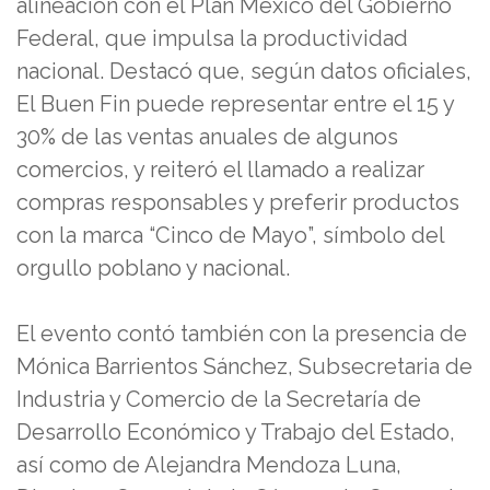
alineación con el Plan México del Gobierno
Federal, que impulsa la productividad
nacional. Destacó que, según datos oficiales,
El Buen Fin puede representar entre el 15 y
30% de las ventas anuales de algunos
comercios, y reiteró el llamado a realizar
compras responsables y preferir productos
con la marca “Cinco de Mayo”, símbolo del
orgullo poblano y nacional.
El evento contó también con la presencia de
Mónica Barrientos Sánchez, Subsecretaria de
Industria y Comercio de la Secretaría de
Desarrollo Económico y Trabajo del Estado,
así como de Alejandra Mendoza Luna,