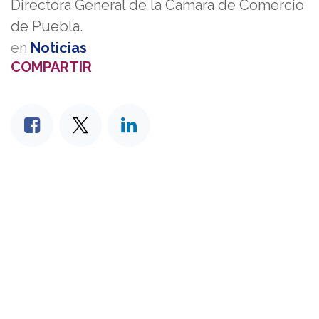
Directora General de la Cámara de Comercio
de Puebla.
en
Noticias
COMPARTIR
NUESTROS BLOGS
Noticias
Prensa