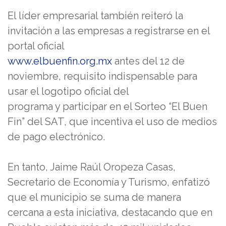
El líder empresarial también reiteró la
invitación a las empresas a registrarse en el
portal oficial
www.elbuenfin.org.mx
antes del 12 de
noviembre, requisito indispensable para
usar el logotipo oficial del
programa y participar en el Sorteo “El Buen
Fin” del SAT, que incentiva el uso de medios
de pago electrónico.
En tanto, Jaime Raúl Oropeza Casas,
Secretario de Economía y Turismo, enfatizó
que el municipio se suma de manera
cercana a esta iniciativa, destacando que en