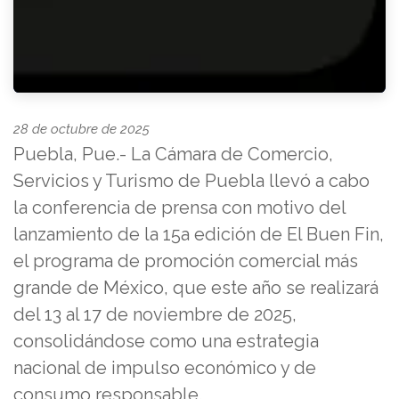
28 de octubre de 2025
Puebla, Pue.- La Cámara de Comercio,
Servicios y Turismo de Puebla llevó a cabo
la conferencia de prensa con motivo del
lanzamiento de la 15a edición de El Buen Fin,
el programa de promoción comercial más
grande de México, que este año se realizará
del 13 al 17 de noviembre de 2025,
consolidándose como una estrategia
nacional de impulso económico y de
consumo responsable.