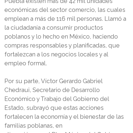
Puebla existen más de 42 mil unidades
económicas del sector comercio, las cuales
emplean a más de 116 mil personas. Llamó a
la ciudadanía a consumir productos
poblanos y lo hecho en México, haciendo
compras responsables y planificadas, que
fortalezcan a los negocios locales y al
empleo formal.
Por su parte, Víctor Gerardo Gabriel
Chedraui, Secretario de Desarrollo
Económico y Trabajo del Gobierno del
Estado, subrayó que estas acciones
fortalecen la economía y el bienestar de las
familias poblanas, en