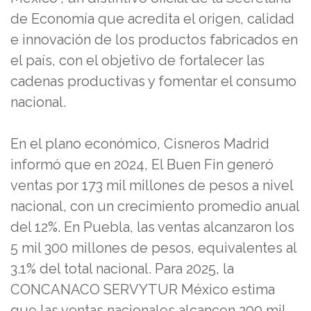
de Economía que acredita el origen, calidad
e innovación de los productos fabricados en
el país, con el objetivo de fortalecer las
cadenas productivas y fomentar el consumo
nacional.
En el plano económico, Cisneros Madrid
informó que en 2024, El Buen Fin generó
ventas por 173 mil millones de pesos a nivel
nacional, con un crecimiento promedio anual
del 12%. En Puebla, las ventas alcanzaron los
5 mil 300 millones de pesos, equivalentes al
3.1% del total nacional. Para 2025, la
CONCANACO SERVYTUR México estima
que las ventas nacionales alcancen 200 mil