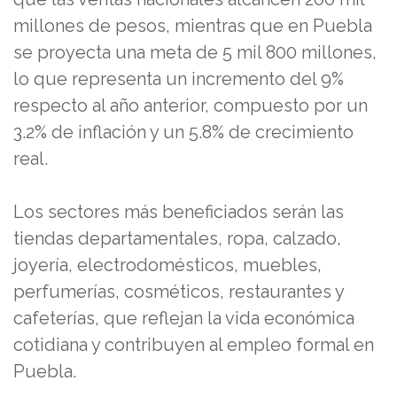
millones de pesos, mientras que en Puebla
se proyecta una meta de 5 mil 800 millones,
lo que representa un incremento del 9%
respecto al año anterior, compuesto por un
3.2% de inflación y un 5.8% de crecimiento
real.
Los sectores más beneficiados serán las
tiendas departamentales, ropa, calzado,
joyería, electrodomésticos, muebles,
perfumerías, cosméticos, restaurantes y
cafeterías, que reflejan la vida económica
cotidiana y contribuyen al empleo formal en
Puebla.