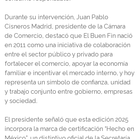
Durante su intervención, Juan Pablo
Cisneros Madrid, presidente de la Cámara
de Comercio, destacó que El Buen Fin nació
en 2011 como una iniciativa de colaboración
entre el sector público y privado para
fortalecer el comercio, apoyar la economía
familiar e incentivar el mercado interno, y hoy
representa un símbolo de confianza, unidad
y trabajo conjunto entre gobierno, empresas
y sociedad.
El presidente señaló que esta edición 2025
incorpora la marca de certificación “Hecho en
México”, un distintivo oficial de la Secretaría