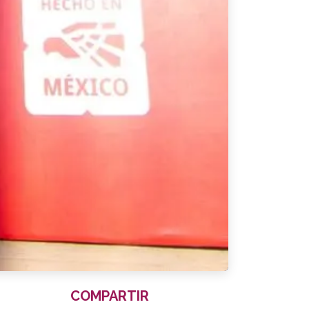
COMPARTIR