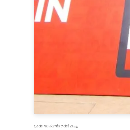
13 de noviembre del 2025