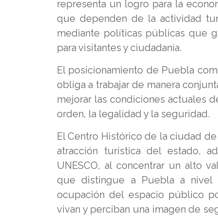
representa un logro para la econom
que dependen de la actividad tur
mediante políticas públicas que g
para visitantes y ciudadanía.
El posicionamiento de Puebla como
obliga a trabajar de manera conjunt
mejorar las condiciones actuales d
orden, la legalidad y la seguridad.
El Centro Histórico de la ciudad d
atracción turística del estado,
UNESCO, al concentrar un alto val
que distingue a Puebla a nivel n
ocupación del espacio público po
vivan y perciban una imagen de seg