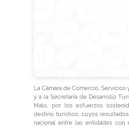
La Cámara de Comercio, Servicios 
y a la Secretaría de Desarrollo Turí
Malo, por los esfuerzos sosteni
destino turístico, cuyos resultados
nacional entre las entidades con 