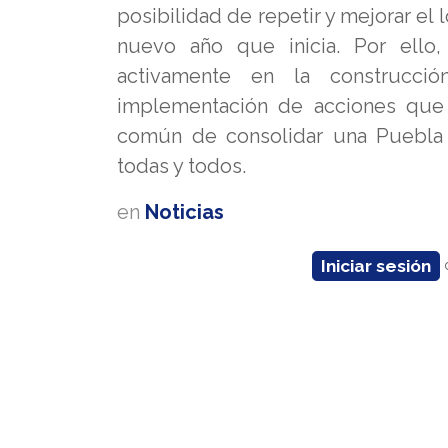
posibilidad de repetir y mejorar el 
nuevo año que inicia. Por ello
activamente en la construcci
implementación de acciones que p
común de consolidar una Puebla m
todas y todos.
en
Noticias
Iniciar sesión
d