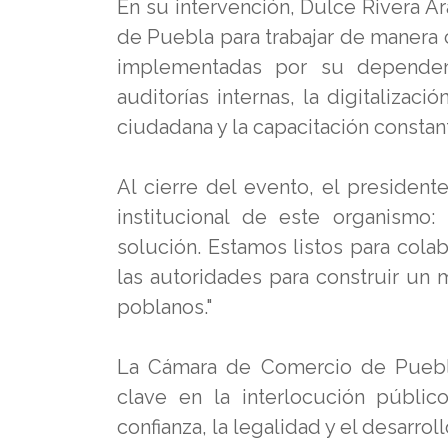
En su intervención, Dulce Rivera 
de Puebla para trabajar de manera 
implementadas por su dependenci
auditorías internas, la digitalizac
ciudadana y la capacitación constan
Al cierre del evento, el presiden
institucional de este organismo
solución. Estamos listos para cola
las autoridades para construir un 
poblanos."
La Cámara de Comercio de Puebla
clave en la interlocución público
confianza, la legalidad y el desarro