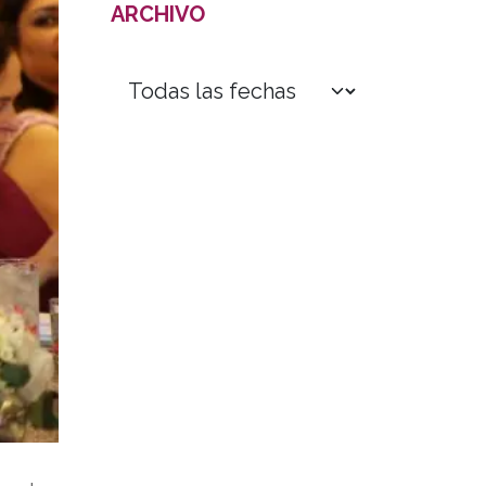
ARCHIVO