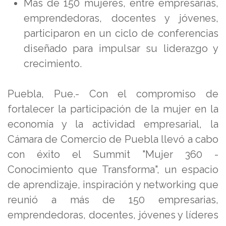
Más de 150 mujeres, entre empresarias,
emprendedoras, docentes y jóvenes,
participaron en un ciclo de conferencias
diseñado para impulsar su liderazgo y
crecimiento.
Puebla, Pue.- Con el compromiso de
fortalecer la participación de la mujer en la
economía y la actividad empresarial, la
Cámara de Comercio de Puebla llevó a cabo
con éxito el Summit "Mujer 360 -
Conocimiento que Transforma", un espacio
de aprendizaje, inspiración y networking que
reunió a más de 150 empresarias,
emprendedoras, docentes, jóvenes y líderes