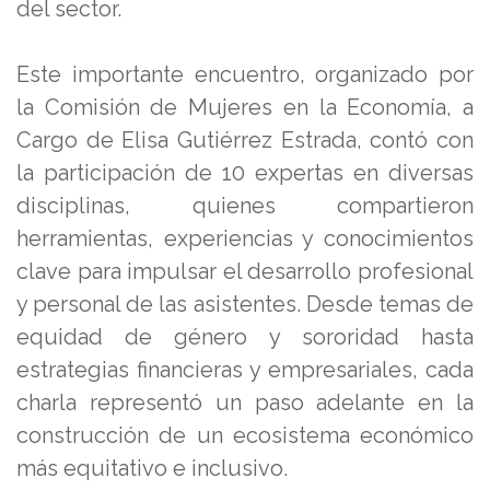
del sector.
Este importante encuentro, organizado por
la Comisión de Mujeres en la Economía, a
Cargo de Elisa Gutiérrez Estrada, contó con
la participación de 10 expertas en diversas
disciplinas, quienes compartieron
herramientas, experiencias y conocimientos
clave para impulsar el desarrollo profesional
y personal de las asistentes. Desde temas de
equidad de género y sororidad hasta
estrategias financieras y empresariales, cada
charla representó un paso adelante en la
construcción de un ecosistema económico
más equitativo e inclusivo.