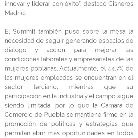
innovar y liderar con éxito", destacó Cisneros
Madrid.
El Summit también puso sobre la mesa la
necesidad de seguir generando espacios de
diálogo y acción para mejorar las
condiciones laborales y empresariales de las
mujeres poblanas. Actualmente, el 44.7% de
las mujeres empleadas se encuentran en el
sector terciario, mientras que su
participación en la industria y el campo sigue
siendo limitada, por lo que la Cámara de
Comercio de Puebla se mantiene firme en la
promoción de políticas y estrategias que
permitan abrir más oportunidades en todos