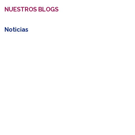
NUESTROS BLOGS
Noticias
Prensa
ARCHIVO