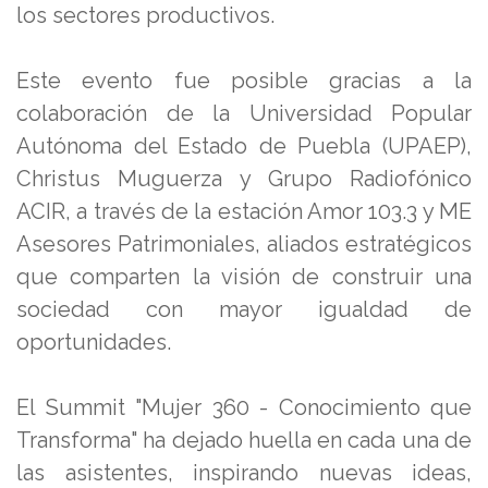
los sectores productivos.
Este evento fue posible gracias a la
colaboración de la Universidad Popular
Autónoma del Estado de Puebla (UPAEP),
Christus Muguerza y Grupo Radiofónico
ACIR, a través de la estación Amor 103.3 y ME
Asesores Patrimoniales, aliados estratégicos
que comparten la visión de construir una
sociedad con mayor igualdad de
oportunidades.
El Summit "Mujer 360 - Conocimiento que
Transforma" ha dejado huella en cada una de
las asistentes, inspirando nuevas ideas,