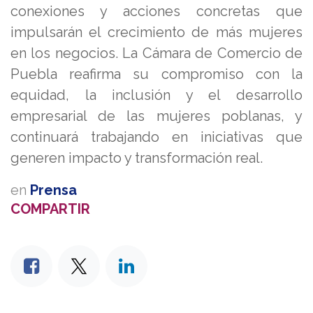
conexiones y acciones concretas que
impulsarán el crecimiento de más mujeres
en los negocios. La Cámara de Comercio de
Puebla reafirma su compromiso con la
equidad, la inclusión y el desarrollo
empresarial de las mujeres poblanas, y
continuará trabajando en iniciativas que
generen impacto y transformación real.
en
Prensa
COMPARTIR