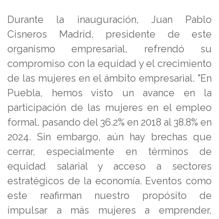
Durante la inauguración, Juan Pablo
Cisneros Madrid, presidente de este
organismo empresarial, refrendó su
compromiso con la equidad y el crecimiento
de las mujeres en el ámbito empresarial. "En
Puebla, hemos visto un avance en la
participación de las mujeres en el empleo
formal, pasando del 36.2% en 2018 al 38.8% en
2024. Sin embargo, aún hay brechas que
cerrar, especialmente en términos de
equidad salarial y acceso a sectores
estratégicos de la economía. Eventos como
este reafirman nuestro propósito de
impulsar a más mujeres a emprender,