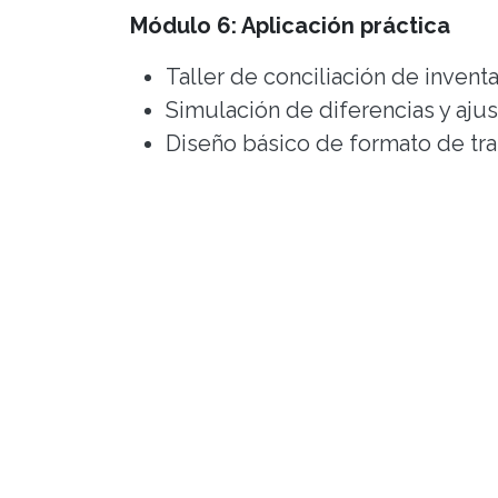
Módulo 6: Aplicación práctica
Taller de conciliación de invent
Simulación de diferencias y aj
Diseño básico de formato de tr