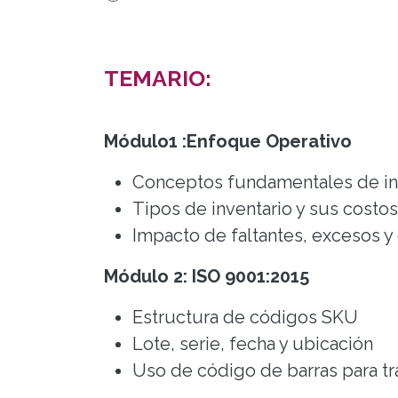
TEMARIO:
Módulo1 :Enfoque Operativo
Conceptos fundamentales de i
Tipos de inventario y sus cost
Impacto de faltantes, excesos 
Módulo 2: ISO 9001:2015
Estructura de códigos SKU
Lote, serie, fecha y ubicación
Uso de código de barras para tra