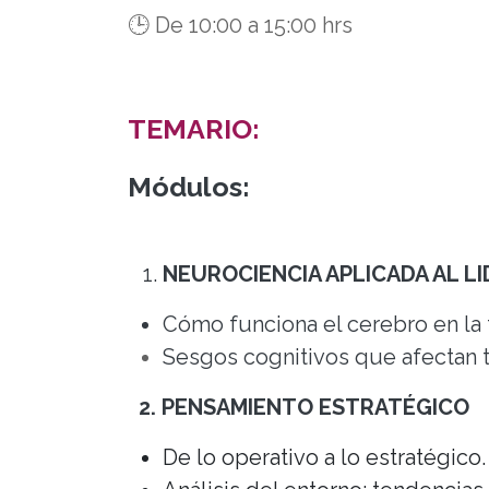
🕒 De 10:00 a 15:00 hrs
TEMARIO:
Módulos:
NEUROCIENCIA APLICADA AL L
Cómo funciona el cerebro en la
Sesgos cognitivos que afectan tu
2. PENSAMIENTO ESTRATÉGICO
De lo operativo a lo estratégico