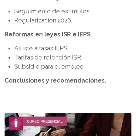
Seguimiento de estímulos.
Regularización 2026.
Reformas en leyes ISR e IEPS.
Ajuste a tasas IEPS.
Tarifas de retención ISR.
Subsidio para el empleo.
Conclusiones y recomendaciones.