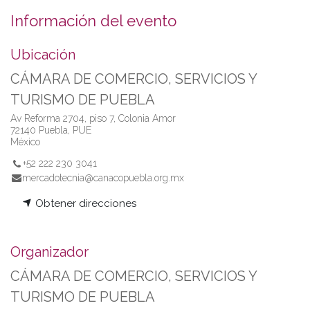
Información del evento
Ubicación
CÁMARA DE COMERCIO, SERVICIOS Y
TURISMO DE PUEBLA
Av Reforma 2704, piso 7, Colonia Amor
72140 Puebla, PUE
México
+52 222 230 3041
mercadotecnia@canacopuebla.org.mx
Obtener direcciones
Organizador
CÁMARA DE COMERCIO, SERVICIOS Y
TURISMO DE PUEBLA