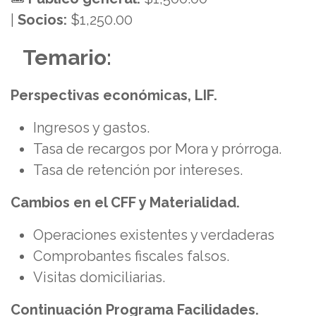
|
Socios:
$1,250.00
​Temario:
Perspectivas económicas, LIF.
Ingresos y gastos.
Tasa de recargos por Mora y prórroga.
Tasa de retención por intereses.
Cambios en el CFF y Materialidad.
Operaciones existentes y verdaderas
Comprobantes fiscales falsos.
Visitas domiciliarias.
Continuación Programa Facilidades.