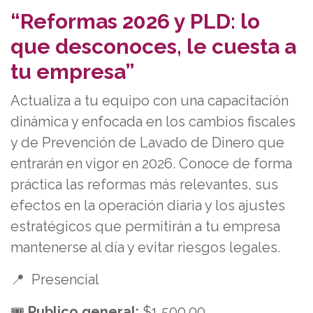
“Reformas 2026 y PLD: lo
que desconoces, le cuesta a
tu empresa”
Actualiza a tu equipo con una capacitación
dinámica y enfocada en los cambios fiscales
y de Prevención de Lavado de Dinero que
entrarán en vigor en 2026. Conoce de forma
práctica las reformas más relevantes, sus
efectos en la operación diaria y los ajustes
estratégicos que permitirán a tu empresa
mantenerse al día y evitar riesgos legales.
📍 Presencial
🎟️
Publico general:
$1,500.00