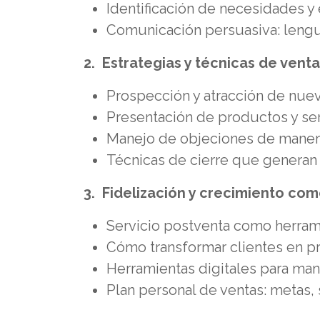
Identificación de necesidades y 
Comunicación persuasiva: lengua
2. Estrategias y técnicas de vent
Prospección y atracción de nuev
Presentación de productos y ser
Manejo de objeciones de manera
Técnicas de cierre que generan
3. Fidelización y crecimiento com
Servicio postventa como herram
Cómo transformar clientes en 
Herramientas digitales para mant
Plan personal de ventas: metas, 