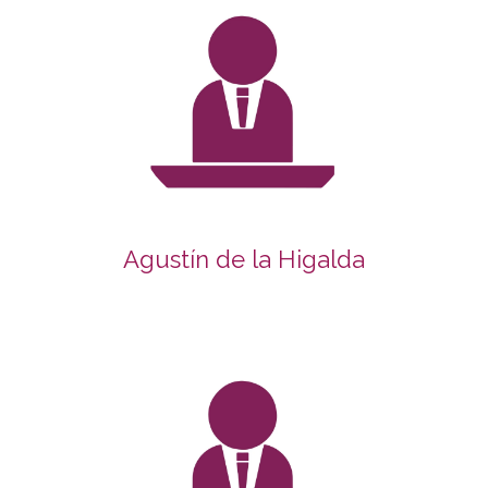
Agustín de la Higalda