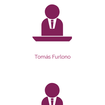
Tomás Furlono