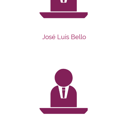
José Luis Bello