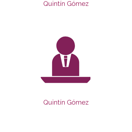
Quintín Gómez
Quintín Gómez