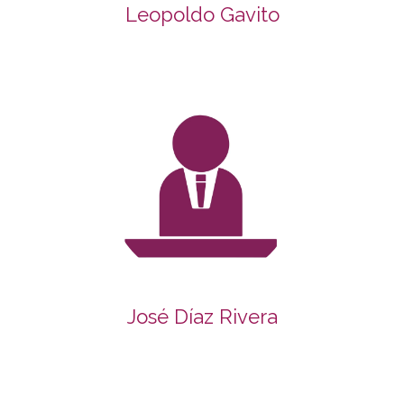
Leopoldo Gavito
José Díaz Rivera