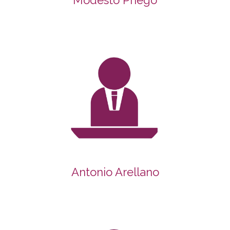
Antonio Arellano