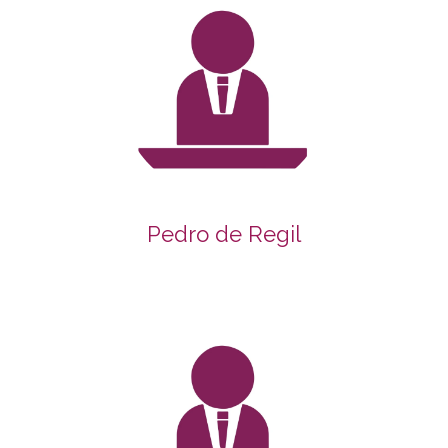
Pedro de Regil