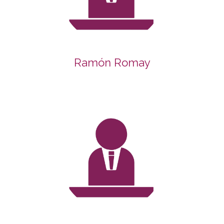
Ramón Romay