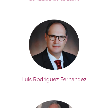
Luis Rodríguez Fernández