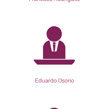
Eduardo Osorio