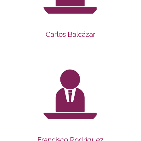
Carlos Balcázar
Francisco Rodríguez