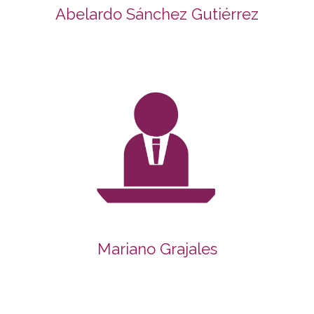
Abelardo Sánchez Gutiérrez
Mariano Grajales