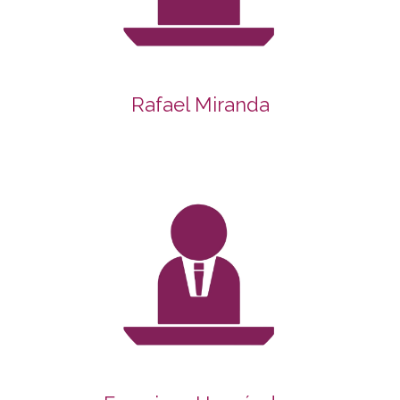
Rafael Miranda