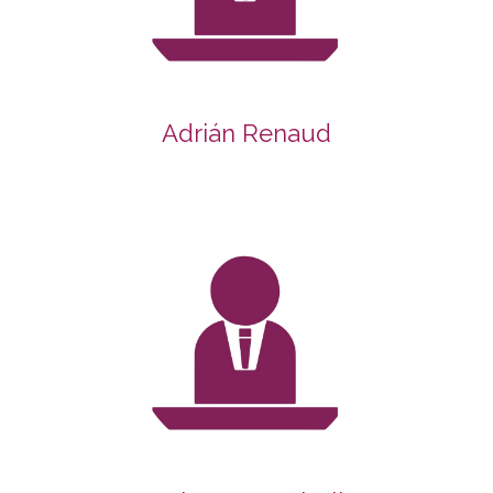
Adrián Renaud