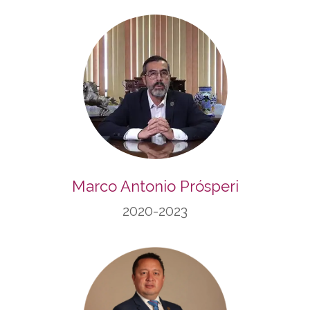
Marco Antonio Prósperi
2020-2023