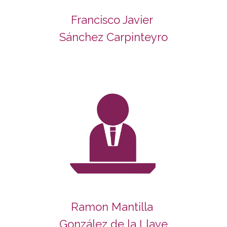
Francisco Javier
Sánchez Carpinteyro
Ramon Mantilla
González de la Llave