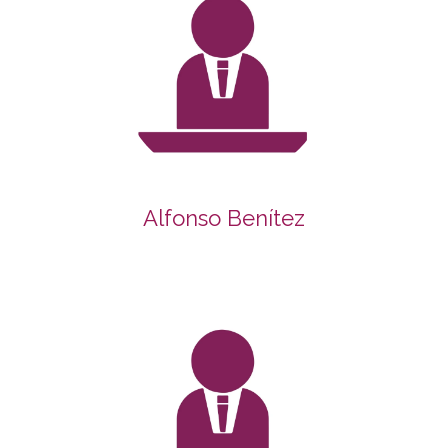
Alfonso Benítez