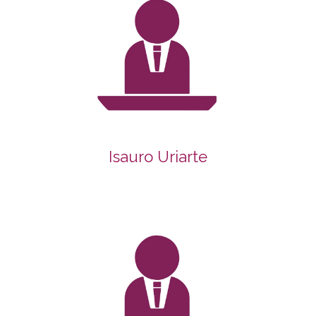
Isauro Uriarte