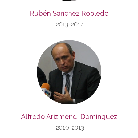
Rubén Sánchez Robledo
2013-2014
Alfredo Arizmendi Domínguez
2010-2013