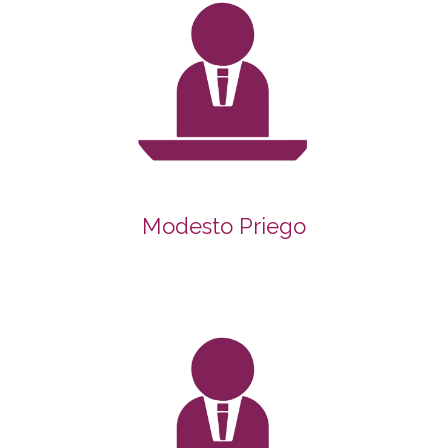
Modesto Priego