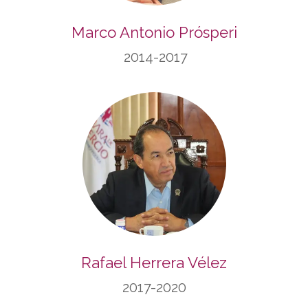
Marco Antonio Prósperi
2014-2017
Rafael Herrera Vélez
2017-2020