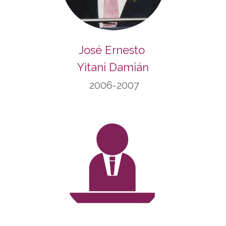
José Ernesto
Yitani Damián
2006-2007