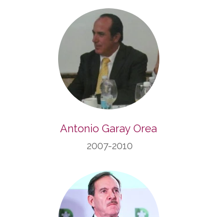
Antonio Garay Orea
2007-2010