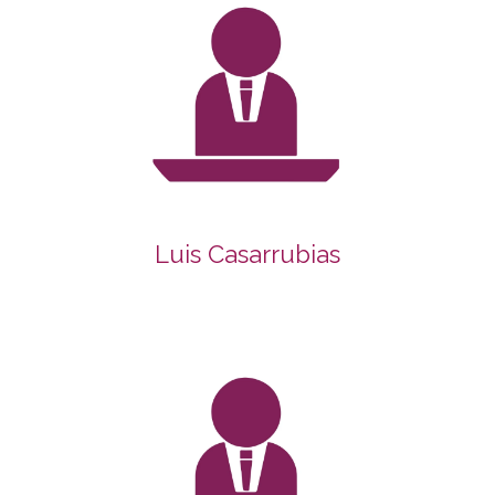
Luis Casarrubias