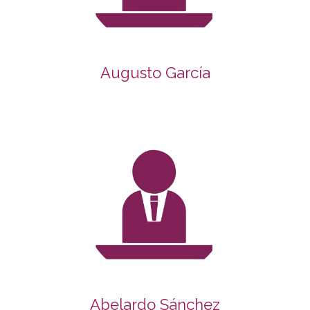
Augusto García
Abelardo Sánchez