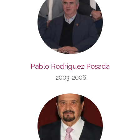
Pablo Rodríguez Posada
2003-2006