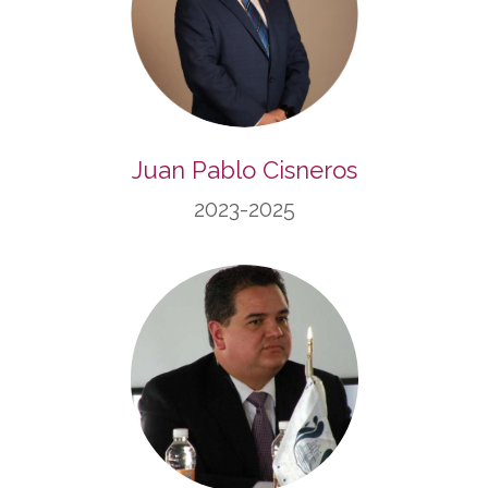
Juan Pablo Cisneros
2023-2025