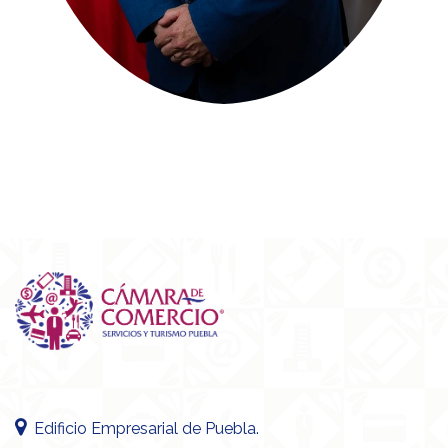
Edificio Empresarial de Puebla.