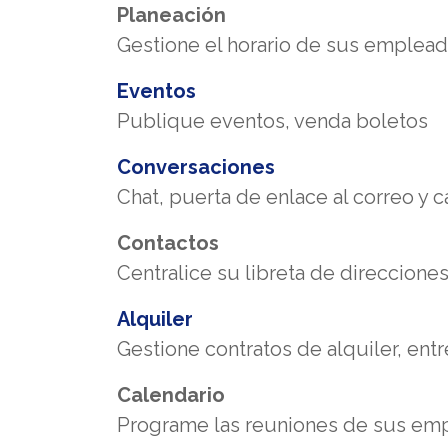
Planeación
Gestione el horario de sus emplea
Eventos
Publique eventos, venda boletos
Conversaciones
Chat, puerta de enlace al correo y 
Contactos
Centralice su libreta de direccione
Alquiler
Gestione contratos de alquiler, ent
Calendario
Programe las reuniones de sus em