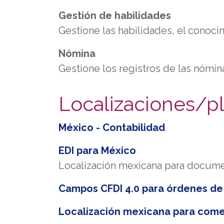
Gestión de habilidades
Gestione las habilidades, el conoc
Nómina
Gestione los registros de las nóm
Localizaciones/pl
México - Contabilidad
EDI para México
Localización mexicana para docum
Campos CFDI 4.0 para órdenes de
Localización mexicana para come