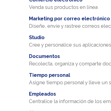
Venda sus productos en línea
Marketing por correo electrónico
Diseñe, envíe y rastree correos ele
Studio
Cree y personalice sus aplicacion
Documentos
Recolecta, organiza y comparte d
Tiempo personal
Asigne tiempo personal y lleve un 
Empleados
Centralice la información de los e