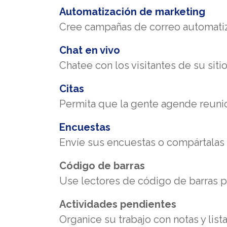
Automatización de marketing
Cree campañas de correo automati
Chat en vivo
Chatee con los visitantes de su sit
Citas
Permita que la gente agende reuni
Encuestas
Envíe sus encuestas o compártalas 
Código de barras
Use lectores de código de barras p
Actividades pendientes
Organice su trabajo con notas y list