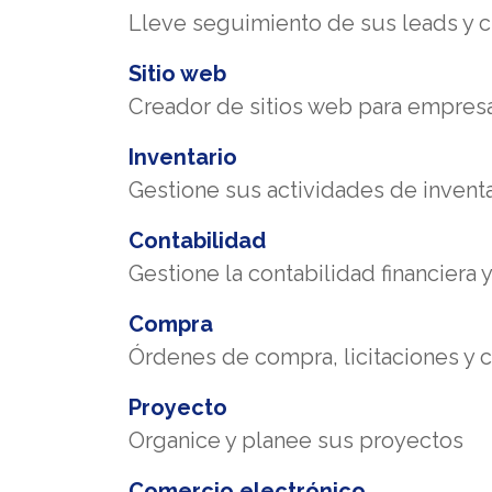
Lleve seguimiento de sus leads y 
Sitio web
Creador de sitios web para empres
Inventario
Gestione sus actividades de inventar
Contabilidad
Gestione la contabilidad financiera y
Compra
Órdenes de compra, licitaciones y 
Proyecto
Organice y planee sus proyectos
Comercio electrónico