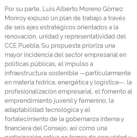
Por su parte, Luis Alberto Moreno Gómez
Monroy expuso un plan de trabajo a través
de seis ejes estratégicos orientados a la
renovación, unidad y representatividad del
CCE Puebla. Su propuesta prioriza una
mayor incidencia del sector empresarial en
políticas públicas, el impulso a
infraestructura sostenible —particularmente
en materia hídrica, energética y logística—, la
profesionalización empresarial, el fomento al
emprendimiento juvenil y femenino, la
adaptabilidad tecnológica y el
fortalecimiento de la gobernanza interna y
financiera del Consejo, así como una