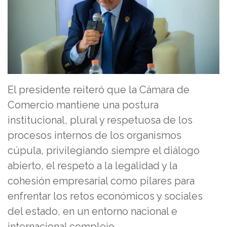
El presidente reiteró que la Cámara de
Comercio mantiene una postura
institucional, plural y respetuosa de los
procesos internos de los organismos
cúpula, privilegiando siempre el diálogo
abierto, el respeto a la legalidad y la
cohesión empresarial como pilares para
enfrentar los retos económicos y sociales
del estado, en un entorno nacional e
internacional complejo.