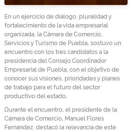
En un ejercicio de diálogo, pluralidad y
fortalecimiento de la vida empresarial
organizada, la Cámara de Comercio,
Servicios y Turismo de Puebla, sostuvo un
encuentro con los tres candidatos a la
presidencia del Consejo Coordinador
Empresarial de Puebla, con el objetivo de
conocer sus visiones, prioridades y planes
de trabajo para el futuro del sector
productivo del estado.
Durante el encuentro, el presidente de la
Cámara de Comercio, Manuel Flores
Fernández, destacó la relevancia de este