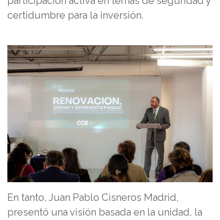
participación activa en temas de seguridad y
certidumbre para la inversión.
En tanto, Juan Pablo Cisneros Madrid,
presentó una visión basada en la unidad, la