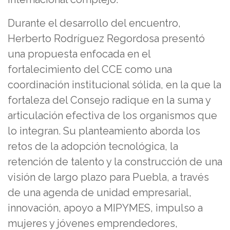
Durante el desarrollo del encuentro,
Herberto Rodríguez Regordosa presentó
una propuesta enfocada en el
fortalecimiento del CCE como una
coordinación institucional sólida, en la que la
fortaleza del Consejo radique en la suma y
articulación efectiva de los organismos que
lo integran. Su planteamiento aborda los
retos de la adopción tecnológica, la
retención de talento y la construcción de una
visión de largo plazo para Puebla, a través
de una agenda de unidad empresarial,
innovación, apoyo a MIPYMES, impulso a
mujeres y jóvenes emprendedores,