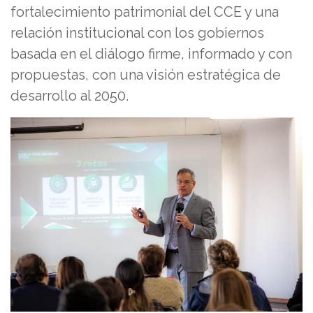
fortalecimiento patrimonial del CCE y una
relación institucional con los gobiernos
basada en el diálogo firme, informado y con
propuestas, con una visión estratégica de
desarrollo al 2050.