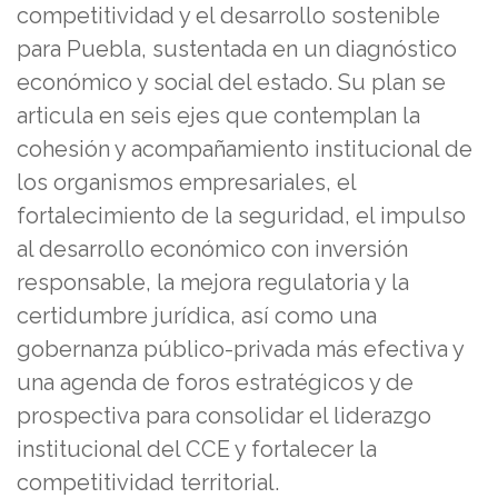
competitividad y el desarrollo sostenible
para Puebla, sustentada en un diagnóstico
económico y social del estado. Su plan se
articula en seis ejes que contemplan la
cohesión y acompañamiento institucional de
los organismos empresariales, el
fortalecimiento de la seguridad, el impulso
al desarrollo económico con inversión
responsable, la mejora regulatoria y la
certidumbre jurídica, así como una
gobernanza público-privada más efectiva y
una agenda de foros estratégicos y de
prospectiva para consolidar el liderazgo
institucional del CCE y fortalecer la
competitividad territorial.