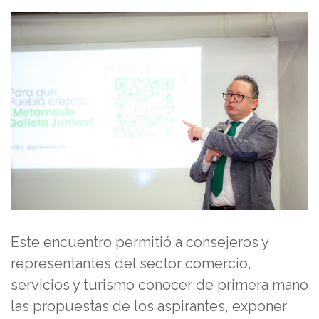
Este encuentro permitió a consejeros y
representantes del sector comercio,
servicios y turismo conocer de primera mano
las propuestas de los aspirantes, exponer