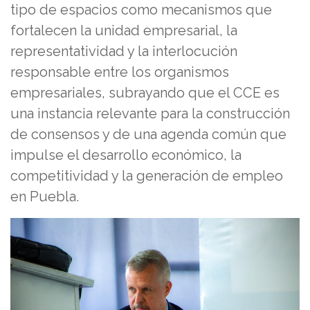
tipo de espacios como mecanismos que
fortalecen la unidad empresarial, la
representatividad y la interlocución
responsable entre los organismos
empresariales, subrayando que el CCE es
una instancia relevante para la construcción
de consensos y de una agenda común que
impulse el desarrollo económico, la
competitividad y la generación de empleo
en Puebla.