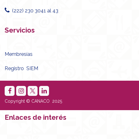
(222) 230 3041 al 43
Servicios
Membresías
Registro SIEM
Copyright © CANACO 2025
Enlaces de interés