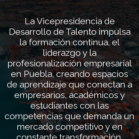
La Vicepresidencia de
Desarrollo de Talento impulsa
la formación continua, el
liderazgo y la
profesionalización empresarial
en Puebla, creando espacios
de aprendizaje que conectan a
empresarios, académicos y
estudiantes con las
competencias que demanda un
mercado competitivo y en
constante transformación.