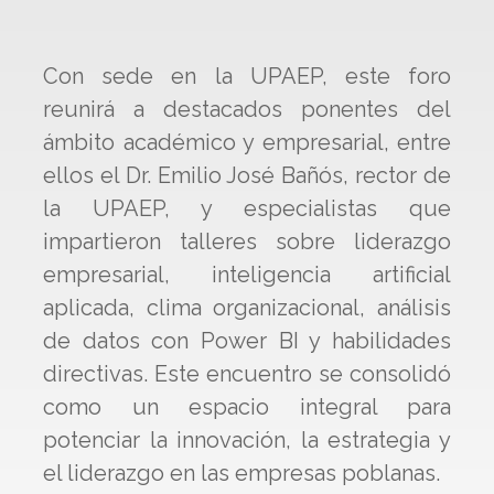
Con sede en la UPAEP, este foro
reunirá a destacados ponentes del
ámbito académico y empresarial, entre
ellos el Dr. Emilio José Bañós, rector de
la UPAEP, y especialistas que
impartieron talleres sobre liderazgo
empresarial, inteligencia artificial
aplicada, clima organizacional, análisis
de datos con Power BI y habilidades
directivas. Este encuentro se consolidó
como un espacio integral para
potenciar la innovación, la estrategia y
el liderazgo en las empresas poblanas.