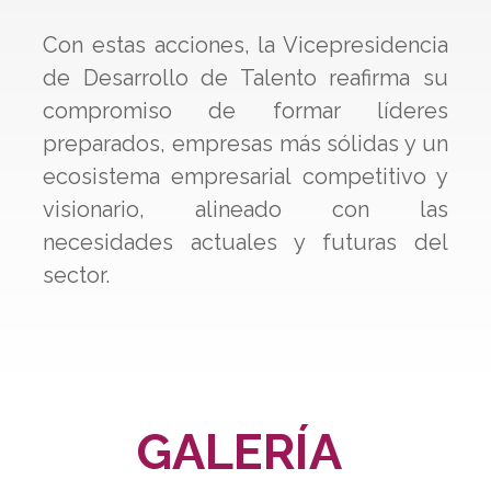
Con estas acciones, la Vicepresidencia
de Desarrollo de Talento reafirma su
compromiso de formar líderes
preparados, empresas más sólidas y un
ecosistema empresarial competitivo y
visionario, alineado con las
necesidades actuales y futuras del
sector.
GALERÍA