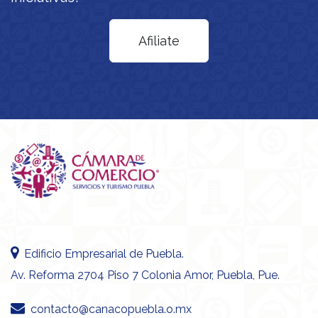
Afiliate
Edificio Empresarial de Puebla.
Av. Reforma 2704 Piso 7 Colonia Amor, Puebla, Pue.
contacto@canacopuebla.o.mx